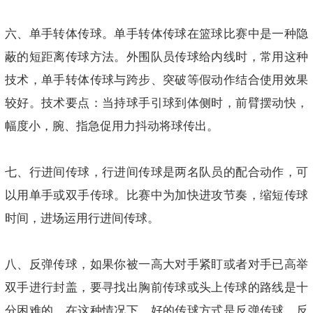
六、单手转体传球。单手转体传球在篮球比赛中是一种隐
蔽的短距离传球方法。外围队员传球给内线时，常用这种
技术，单手转体传球与跨步、突破等假动作结合使用效果
较好。技术要点：当持球手引球到体侧时，前臂摆动快，
幅度小，腕、指急促用力抖动将球传出。
七、行进间传球，行进间传球是两名队员的配合动作，可
以用单手或双手传球。比赛中为加快进攻节奏，缩短传球
时间，进场运用行进间传球。
八、反弹传球，如果你被一高大对手紧盯或者对手已高举
双手进行封盖，要寻找出胸前传球或头上传球的路线是十
分困难的。在这种情况下，好的传球方式是反弹传球。反