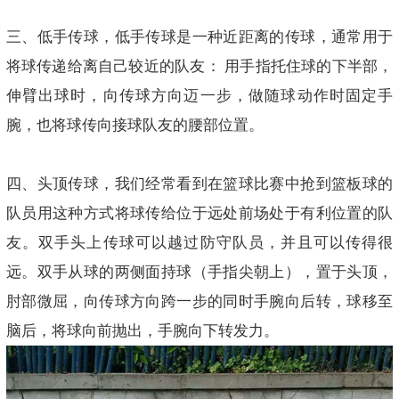
三、低手传球，低手传球是一种近距离的传球，通常用于
将球传递给离自己较近的队友： 用手指托住球的下半部，
伸臂出球时，向传球方向迈一步，做随球动作时固定手
腕，也将球传向接球队友的腰部位置。
四、头顶传球，我们经常看到在篮球比赛中抢到篮板球的
队员用这种方式将球传给位于远处前场处于有利位置的队
友。双手头上传球可以越过防守队员，并且可以传得很
远。双手从球的两侧面持球（手指尖朝上），置于头顶，
肘部微屈，向传球方向跨一步的同时手腕向后转，球移至
脑后，将球向前抛出，手腕向下转发力。