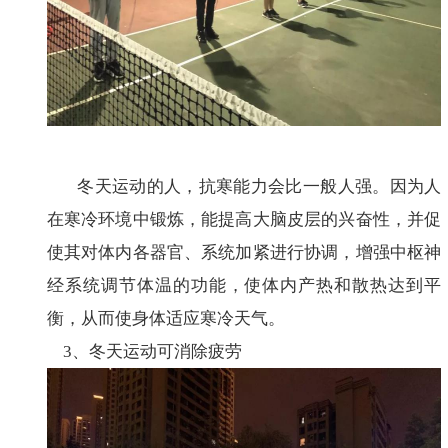
冬天运动的人，抗寒能力会比一般人强。因为人
在寒冷环境中锻炼，能提高大脑皮层的兴奋性，并促
使其对体内各器官、系统加紧进行协调，增强中枢神
经系统调节体温的功能，使体内产热和散热达到平
衡，从而使身体适应寒冷天气。
3、冬天运动可消除疲劳