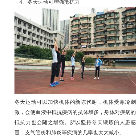
4、冬天运动可增强抵抗力
冬天运动可以加快机体的新陈代谢，机体受寒冷刺
激，会使血液中抵抗疾病的抗体增多，身体对疾病的
抵抗力也会随之增强。所以坚持冬天锻炼的人患感
冒、支气管炎和肺炎等疾病的几率也大大减小。