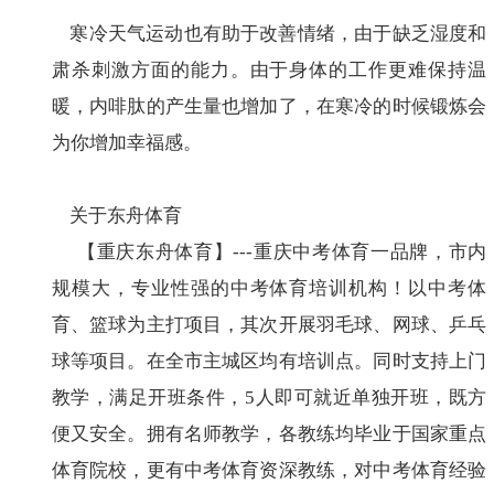
寒冷天气运动也有助于改善情绪，由于缺乏湿度和
肃杀刺激方面的能力。由于身体的工作更难保持温
暖，内啡肽的产生量也增加了，在寒冷的时候锻炼会
为你增加幸福感。
关于东舟体育
【重庆东舟体育】---重庆中考体育一品牌，市内
规模大，专业性强的中考体育培训机构！以中考体
育、篮球为主打项目，其次开展羽毛球、网球、乒乓
球等项目。在全市主城区均有培训点。同时支持上门
教学，满足开班条件，5人即可就近单独开班，既方
便又安全。拥有名师教学，各教练均毕业于国家重点
体育院校，更有中考体育资深教练，对中考体育经验