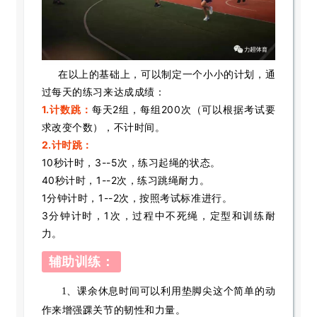
在以上的基础上，可以制定一个小小的计划，通
过每天的练习来达成成绩：
1.计数跳：
每天2组，每组200次（可以根据考试要
求改变个数），不计时间。
2.计时跳：
10秒计时，3--5次，练习起绳的状态。
40秒计时，1--2次，练习跳绳耐力。
1分钟计时，1--2次，按照考试标准进行。
3分钟计时，1次，过程中不死绳，定型和训练耐
力。
辅助训练：
1、课余休息时间可以利用垫脚尖这个简单的动
作来增强踝关节的韧性和力量。