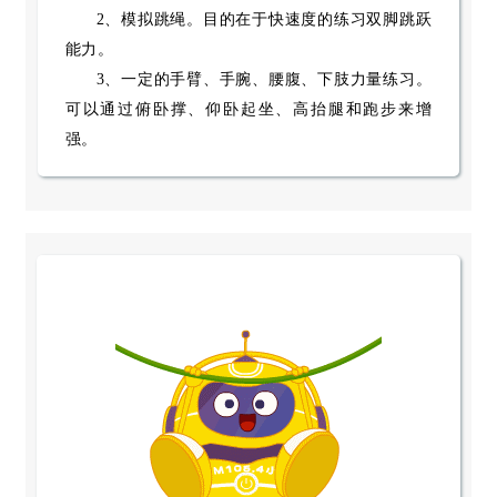
2
、模拟跳绳。
目的在于快速度的练习双脚跳跃
能力。
3
、一定的手臂、手腕、腰腹、下肢力量练习。
可以通过俯卧撑、仰卧起坐、高抬腿和跑步来增
强。