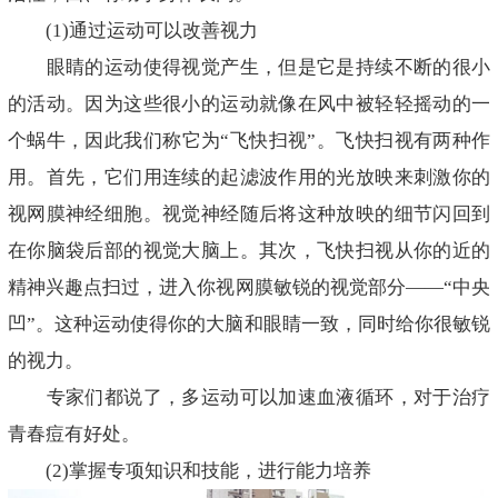
(1)通过运动可以改善视力
眼睛的运动使得视觉产生，但是它是持续不断的很小
的活动。因为这些很小的运动就像在风中被轻轻摇动的一
个蜗牛，因此我们称它为“飞快扫视”。飞快扫视有两种作
用。首先，它们用连续的起滤波作用的光放映来刺激你的
视网膜神经细胞。视觉神经随后将这种放映的细节闪回到
在你脑袋后部的视觉大脑上。其次，飞快扫视从你的近的
精神兴趣点扫过，进入你视网膜敏锐的视觉部分——“中央
凹”。这种运动使得你的大脑和眼睛一致，同时给你很敏锐
的视力。
专家们都说了，多运动可以加速血液循环，对于治疗
青春痘有好处。
(2)掌握专项知识和技能，进行能力培养