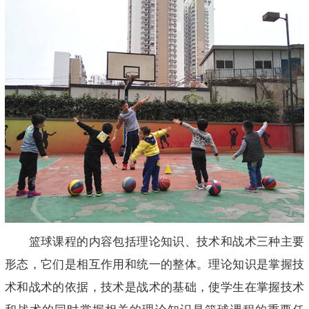
篮球课程的内容包括理论知识、技术和战术三种主要
形态，它们是相互作用和统一的整体。理论知识是掌握技
术和战术的依据，技术是战术的基础，使学生在掌握技术