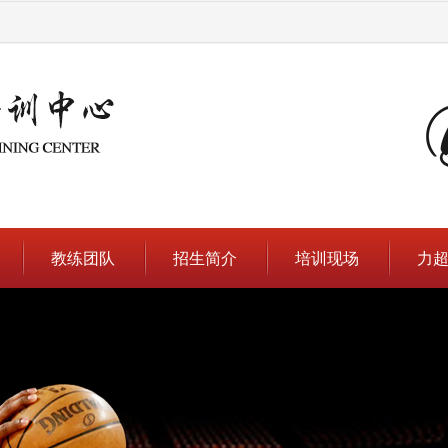
教练团队
招生简介
培训现场
力