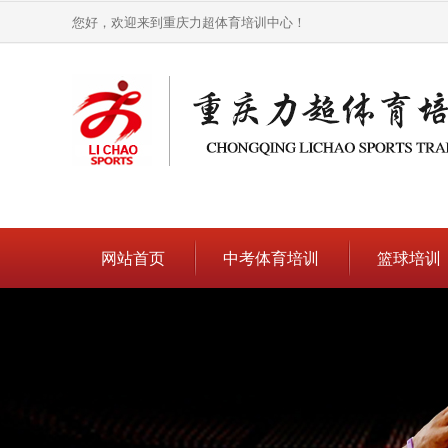
您好，欢迎来到重庆力超体育培训中心！
网站首页
中考体育培训
篮球培训