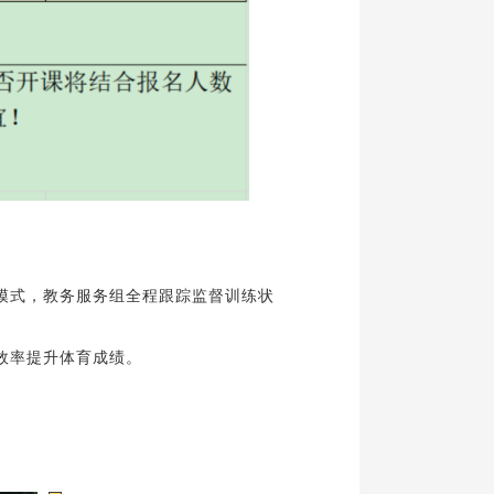
模式，教务服务组全程跟踪监督训练状
效率提升体育成绩。