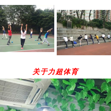
关于力超体育