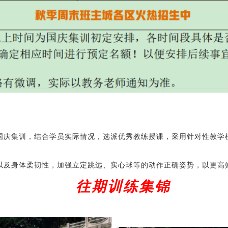
国庆集训，结合学员实际情况，选派优秀教练授课，采用针对性教学
以及身体柔韧性，加强立定跳远、实心球等的动作正确姿势，以更高
往期训练集锦