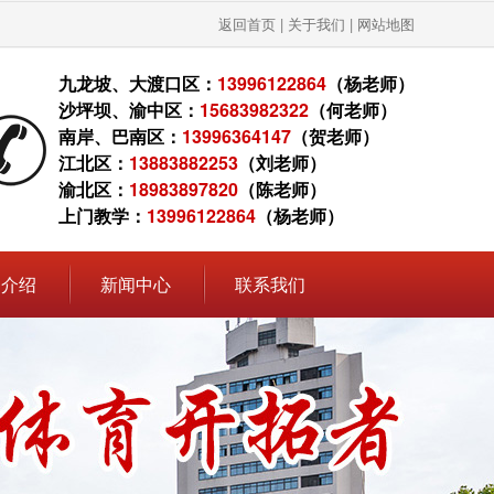
返回首页
|
关于我们
|
网站地图
九龙坡、大渡口区：
13996122864
（杨老师）
沙坪坝、渝中区：
15683982322
（何老师）
南岸、巴南区：
13996364147
（贺老师）
江北区：
13883882253
（刘老师）
渝北区：
18983897820
（陈老师）
上门教学：
13996122864
（杨老师）
超介绍
新闻中心
联系我们