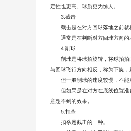
定性也更高、球质更为惊人。
3.截击
截击是在对方回球落地之前就将
通常是在判断对方回球方向的基
4.削球
削球是将球拍旋转，将球拍拍面
与回球飞行方向相反，称为下旋，
但一般削球的速度较慢，不能用
但如果是在对方在底线位置准备
意想不到的效果。
5.扣杀
扣杀是截击的一种。