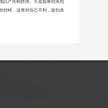
地以产生制胜球。可是如果扣杀扣
的对峙，这将对自己不利，故扣杀