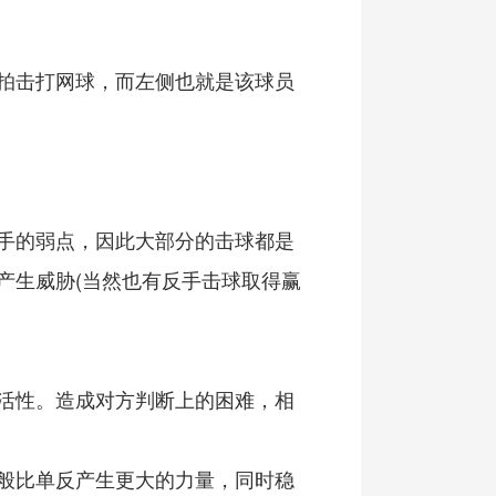
拍击打网球，而左侧也就是该球员
手的弱点，因此大部分的击球都是
产生威胁(当然也有反手击球取得赢
活性。造成对方判断上的困难，相
般比单反产生更大的力量，同时稳