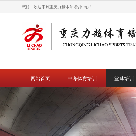
您好，欢迎来到重庆力超体育培训中心！
网站首页
中考体育培训
篮球培训