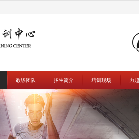
教练团队
招生简介
培训现场
力