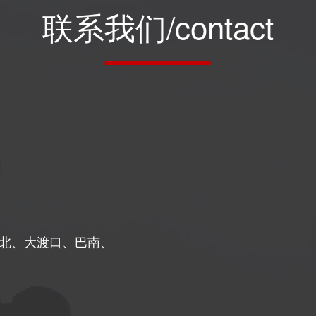
联系我们/contact
北、大渡口、巴南、