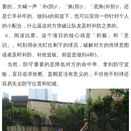
要的，大喊一声「补(防)!」「换(防)!」「底角(补防)!」还
是亡羊补牢的。做到4的前提下，也可以安排一些针对个人
的小配合，什么逼迫对方突破让队友及时补防之类的。
6、阅读比赛。这个项目的核心就是「积极」和「意
识」。时刻用余光盯住剩下的球员，破解对方的传球意图
或者及时补防、补抢篮板。前提是做到4和5。
当然，防守重要的是降低对方的命中率、拿到防守篮
板，盲目追求抢断、盖帽是没有意义的，不但抢不到球还
容易失去防守位置和犯规。