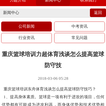
力超介绍
新闻中心
联系我们
新闻中心
返回
公司新闻
中考资讯
行业资讯
常见问题
重庆篮球培训力超体育浅谈怎么提高篮球
防守技
2018-03-06 05:28
重庆篮球培训东舟体育浅谈怎么提高篮球防守技巧？
1、提高身体素质。篮球是一项有利于进攻的项目，任何
优势都有可能成为进攻利器，而身体优势和技术优势相