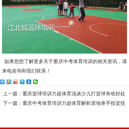
如果您想了解更多关于重庆中考体育培训的相关资讯，请
来电咨询和我们联系！
上一篇：重庆篮球培训力超体育浅谈少儿打篮球有啥好处
下一篇：重庆中考体育培训力超体育解析原地单手投篮技