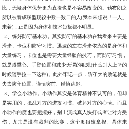
比，无疑身体优势更为直接也是不容易改变的。勒布朗之
所以被看成联盟现役中数一数二的人(我本来想说「一人」
来着)，正是因为身体和技术短板都不明显。
2、练好防守基本功。其实防守的基本功在我看来主要是
滑步、卡位和防守习惯。迅速的左右滑步依靠的是身体和
大量练习，卡位也是需要大量经验的技巧，而防守习惯，
就是蹲重心、手臂位置和减少无谓的犯规(什么别人上篮的
时候随手拉一下这种)。此外牢记一点，防守大的败笔就是
失去防守位置。谨慎突前、谨慎跳起。
3、学会小动作。小动作其实是体育精神不认可的，但却
是实用的，搅乱对方的进攻习惯、破坏对方的心情。而且
小动作的度也要把握好，别上演成真人快打或者让对方受
伤，尤其是没有裁判的比赛，这个度很难拿捏。具体来