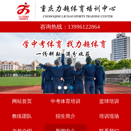
咨询热线：
13996122864
网站首页
中考体育培训
篮球培训
教练团队
招生简介
培训现场